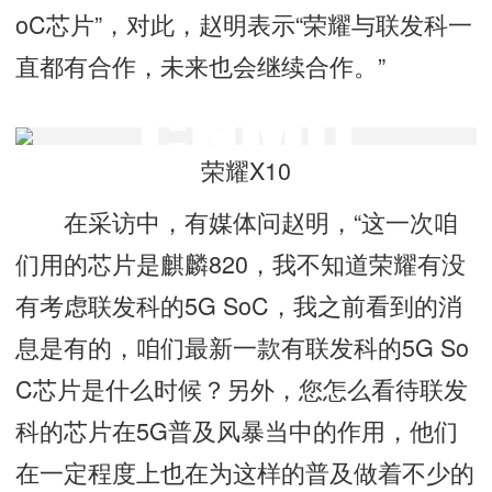
oC芯片”，对此，赵明表示“荣耀与联发科一
直都有合作，未来也会继续合作。”
荣耀X10
在采访中，有媒体问赵明，“这一次咱
们用的芯片是麒麟820，我不知道荣耀有没
有考虑联发科的5G SoC，我之前看到的消
息是有的，咱们最新一款有联发科的5G So
C芯片是什么时候？另外，您怎么看待联发
科的芯片在5G普及风暴当中的作用，他们
在一定程度上也在为这样的普及做着不少的