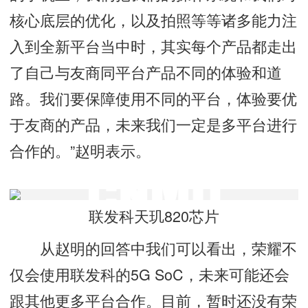
核心底层的优化，以及拍照等等诸多能力注
入到全新平台当中时，其实每个产品都走出
了自己与友商同平台产品不同的体验和道
路。我们要保障使用不同的平台，体验要优
于友商的产品，未来我们一定是多平台进行
合作的。”赵明表示。
联发科天玑820芯片
从赵明的回答中我们可以看出，荣耀不
仅会使用联发科的5G SoC，未来可能还会
跟其他更多平台合作。目前，暂时还没有荣