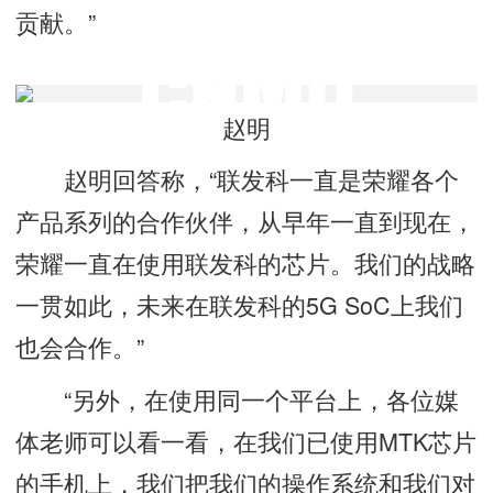
贡献。”
赵明
赵明回答称，“联发科一直是荣耀各个
产品系列的合作伙伴，从早年一直到现在，
荣耀一直在使用联发科的芯片。我们的战略
一贯如此，未来在联发科的5G SoC上我们
也会合作。”
“另外，在使用同一个平台上，各位媒
体老师可以看一看，在我们已使用MTK芯片
的手机上，我们把我们的操作系统和我们对