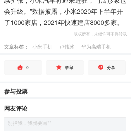
会升级。”数据披露，小米2020年下半年开
了1000家店，2021年快速建店8000多家。
版权所有，未经许可不得转载
文章标签：
小米手机
卢伟冰
华为高端手机
0
收藏
分享
参与投票
网友评论