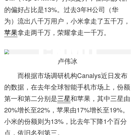
的偏好占比是13%。过去3年H公司（华
为）流出八千万用户，小米拿走了五千万，
苹果
拿走两千万，荣耀拿走一千万。
卢伟冰
而根据市场调研机构Canalys近日发布
的数据，在去年全球智能手机市场上，份额
第一和第二分别是
三星
和苹果，其中三星由
20%增长至22%，苹果由17%增长至19%。
小米的份额则为13%，比去年下降1个百分
点，依旧名列第三。