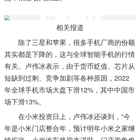
相关报道
除了三星和苹果，很多手机厂商的份额
其实都是下降的，这与全球智能手机的行情
有关。卢伟冰表示，由于货币贬值、芯片从
短缺到过剩、竞争加剧等各种原因，2022
年全球手机市场大盘下滑12%，其中中国市
场下滑13%。
在小米投资日上，卢伟冰还谈到，“今
年是小米门店整合年，预计明年小米之家继
续扩张，小米汽车将迎来进驻，门店形象也