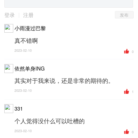
发布
|
登录
注册
小雨漫过巴黎
真不错啊
2023-02-10
0
依然单身ING
其实对于我来说，还是非常的期待的。
2023-02-10
1
331
个人觉得没什么可以吐槽的
2023-02-10
0