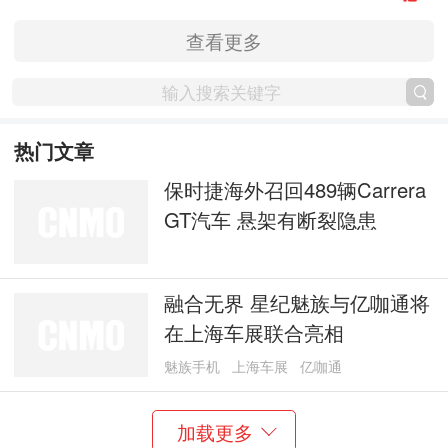
查看更多
热门文章
保时捷海外召回489辆Carrera
GT汽车 悬架有断裂隐患
融合无界 星纪魅族与亿咖通将
在上海车展联合亮相
魅族手机
上海车展
亿咖通
加载更多