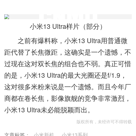
小米13 Ultra样片（部分）
之前有爆料称，小米13 Ultra用普通微
距代替了长焦微距，这确实是一个遗憾，不
过现在这对双长焦的组合也不弱。真正可惜
的是，小米13 Ultra的最大光圈还是f/1.9，
这对很多米粉来说是一个遗憾。而且今年厂
商都在卷长焦，影像旗舰的竞争非常激烈，
小米13 Ultra未必能脱颖而出。
版权所有，未经许可不得转载
文章标签：
小米新机
小米13系列