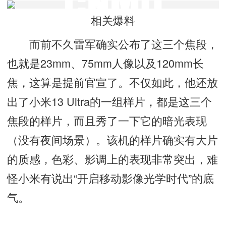
相关爆料
而前不久雷军确实公布了这三个焦段，
也就是23mm、75mm人像以及120mm长
焦，这算是提前官宣了。不仅如此，他还放
出了小米13 Ultra的一组样片，都是这三个
焦段的样片，而且秀了一下它的暗光表现
（没有夜间场景）。该机的样片确实有大片
的质感，色彩、影调上的表现非常突出，难
怪小米有说出“开启移动影像光学时代”的底
气。