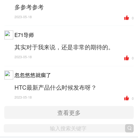
多参考参考
2023-05-18
0
E71导师
其实对于我来说，还是非常的期待的。
2023-05-18
0
忽忽悠悠就瘸了
HTC最新产品什么时候发布呀？
2023-05-18
0
查看更多