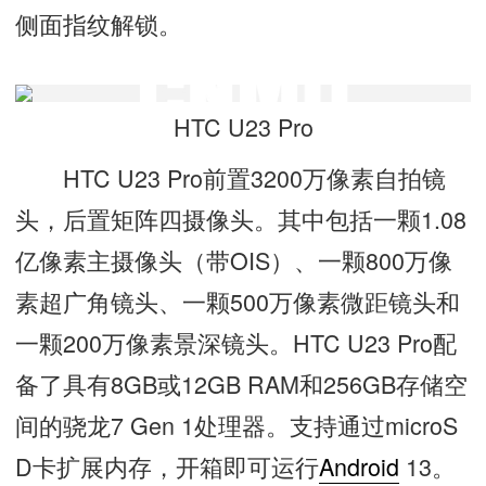
侧面指纹解锁。
HTC U23 Pro
HTC U23 Pro前置3200万像素自拍镜
头，后置矩阵四摄像头。其中包括一颗1.08
亿像素主摄像头（带OIS）、一颗800万像
素超广角镜头、一颗500万像素微距镜头和
一颗200万像素景深镜头。HTC U23 Pro配
备了具有8GB或12GB RAM和256GB存储空
间的骁龙7 Gen 1处理器。支持通过microS
D卡扩展内存，开箱即可运行
Android
13。