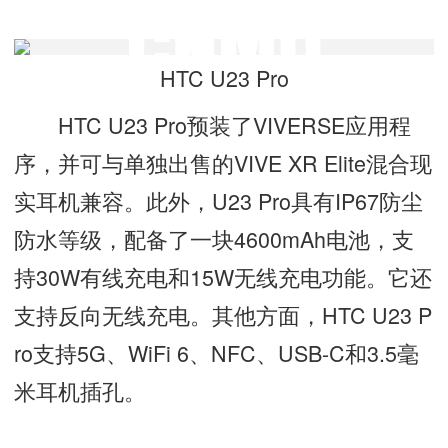
HTC U23 Pro
HTC U23 Pro预装了VIVERSE应用程
序，并可与单独出售的VIVE XR Elite混合现
实耳机兼容。此外，U23 Pro具有IP67防尘
防水等级，配备了一块4600mAh电池，支
持30W有线充电和15W无线充电功能。它还
支持反向无线充电。其他方面，HTC U23 P
ro支持5G、WiFi 6、NFC、USB-C和3.5毫
米耳机插孔。