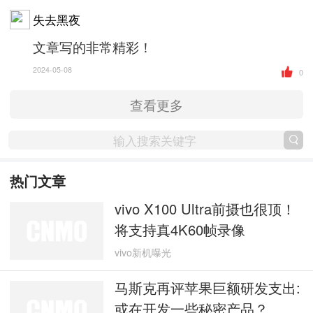
失去黑夜
文章写的非常精彩！
2024-05-08
0
查看更多
热门文章
vivo X100 Ultra前摄也很顶！
将支持真4K60帧录像
vivo新机曝光
马斯克再评苹果巨额研发支出:
或在开发一些秘密产品？