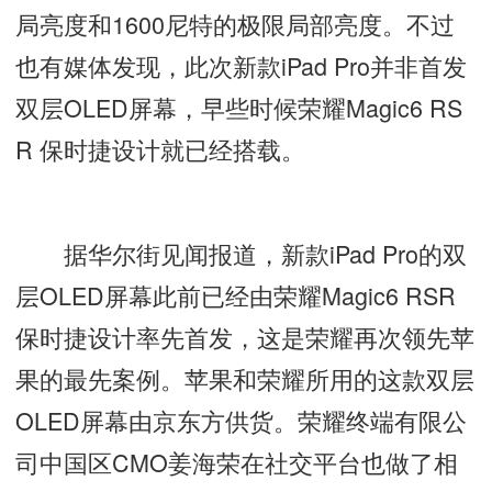
局亮度和1600尼特的极限局部亮度。不过
也有媒体发现，此次新款iPad Pro并非首发
双层OLED屏幕，早些时候荣耀Magic6 RS
R 保时捷设计就已经搭载。
据华尔街见闻报道，新款iPad Pro的双
层OLED屏幕此前已经由荣耀Magic6 RSR
保时捷设计率先首发，这是荣耀再次领先苹
果的最先案例。苹果和荣耀所用的这款双层
OLED屏幕由京东方供货。荣耀终端有限公
司中国区CMO姜海荣在社交平台也做了相