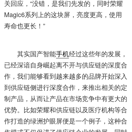
关回应，“没错，是我们先发的，同时荣耀
Magic6系列上的这块屏，亮度更高，使用
寿命也更长！”
其实国产智能
手机
经过这些年的发展，
已经深谙自身崛起离不开与供应链的深度合
作，我们能够看到越来越多的品牌开始深入
到供应链侧进行深度合作，来推出相关的定
制产品，从而让产品在市场竞争中有更大的
优势。比如荣耀和供应链以及医疗机构等合
作打造的绿洲护眼屏便是一个例子，这种合
作模式不仅促进了供应链企业的发展，同时