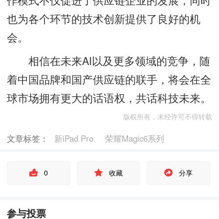
也为各个环节的技术创新提供了良好的机
会。
相信在未来AI以及更多领域的竞争，随
着中国品牌和国产供应链的联手，将会在全
球市场拥有更大的话语权，共话科技未来。
版权所有，未经许可不得转载
文章标签：
新iPad Pro
荣耀Magic6系列
0
收藏
分享
参与投票