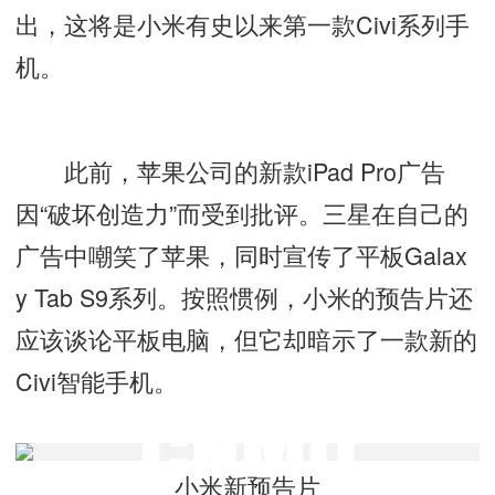
出，这将是小米有史以来第一款Civi系列手
机。
此前，苹果公司的新款iPad Pro广告
因“破坏创造力”而受到批评。三星在自己的
广告中嘲笑了苹果，同时宣传了平板Galax
y Tab S9系列。按照惯例，小米的预告片还
应该谈论平板电脑，但它却暗示了一款新的
Civi智能手机。
小米新预告片