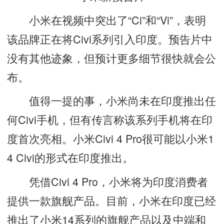
小米在视频中突出了“Ci”和“Vi”，表明
该品牌正在将Civi系列引入印度。预告片中
没有其他迹象，但预计更多细节很快就会公
布。
值得一提的事，小米尚未在印度推出任
何Civi手机，但有传言称该系列手机将在印
度首次亮相。小米Civi 4 Pro很可能以小米1
4 Civi的形式在印度推出。
凭借Civi 4 Pro，小米将为印度消费者
提供一款旗舰产品。目前，小米在印度已经
推出了小米14系列的旗舰产品以及中端和