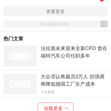
查看更多
热门文章
法拉第未来迎来全新CFO 曾在
福特汽车公司任职多年
大众否认将裁员3万人 但强调
将降低德国工厂生产成本
大众集团
加载更多