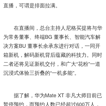
直播，可谓是排面拉满。
在直播间，总台主持人尼格买提将与华
为常务董事、终端BG 董事长、智能汽车解
决方案BU 董事长余承东进行对话，一同开
箱新机，解码新机背后蕴藏的科技力。同时
二者还将见证新机交付，和广大“花粉”一道
沉浸式体验三折叠的“一机多能”。
据了解，华为Mate XT 非凡大师目前已
暂停预约，而预约人数已经超过600万人，