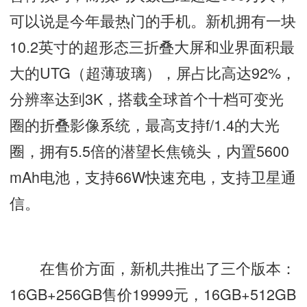
可以说是今年最热门的手机。新机拥有一块
10.2英寸的超形态三折叠大屏和业界面积最
大的UTG（超薄玻璃），屏占比高达92%，
分辨率达到3K，搭载全球首个十档可变光
圈的折叠影像系统，最高支持f/1.4的大光
圈，拥有5.5倍的潜望长焦镜头，内置5600
mAh电池，支持66W快速充电，支持卫星通
信。
在售价方面，新机共推出了三个版本：
16GB+256GB售价19999元，16GB+512GB