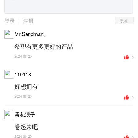
发布
|
登录
注册
Mr.Sandman、
希望有更多更好的产品
2024-09-20
0
110118
好想拥有
2024-09-20
0
雪花浪子
卷起来吧
2024-09-20
0