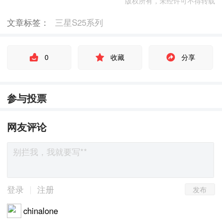
版权所有，未经许可不得转载
文章标签：
三星S25系列
0
收藏
分享
参与投票
网友评论
发布
|
登录
注册
chinalone