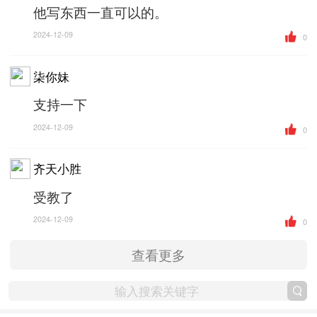
他写东西一直可以的。
2024-12-09
0
柒你妹
支持一下
2024-12-09
0
齐天小胜
受教了
2024-12-09
0
查看更多