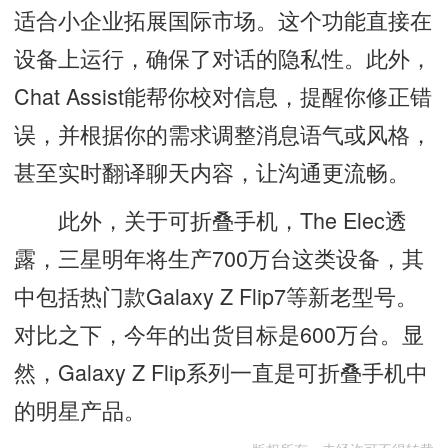
适合小企业拓展国际市场。这个功能直接在
设备上运行，确保了对话的隐私性。此外，
Chat Assist能帮你校对信息，提醒你修正错
误，并根据你的需求调整消息语气或风格，
甚至实时翻译聊天内容，让沟通更流畅。
此外，关于可折叠手机，The Elec透
露，三星明年将生产700万台这类设备，其
中包括热门款Galaxy Z Flip7等新老型号。
对比之下，今年的出货目标是600万台。显
然，Galaxy Z Flip系列一直是可折叠手机中
的明星产品。