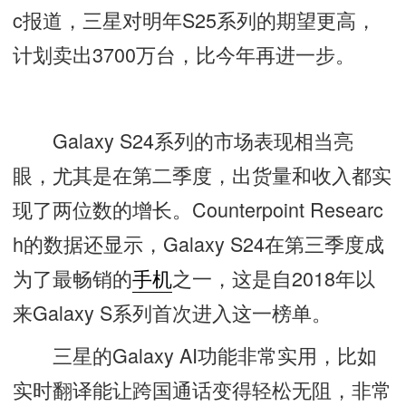
c报道，三星对明年S25系列的期望更高，
计划卖出3700万台，比今年再进一步。
Galaxy S24系列的市场表现相当亮
眼，尤其是在第二季度，出货量和收入都实
现了两位数的增长。Counterpoint Researc
h的数据还显示，Galaxy S24在第三季度成
为了最畅销的
手机
之一，这是自2018年以
来Galaxy S系列首次进入这一榜单。
三星的Galaxy AI功能非常实用，比如
实时翻译能让跨国通话变得轻松无阻，非常