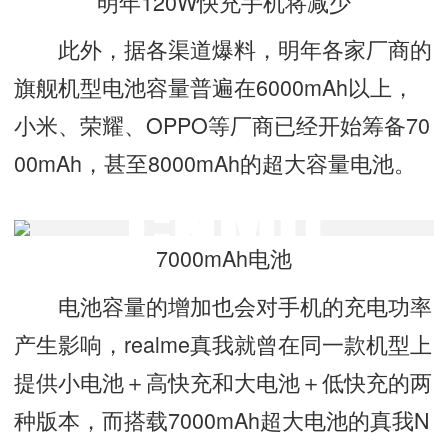
明年120W快充手机将减少
此外，据各渠道爆料，明年各家厂商的
旗舰机型电池容量普遍在6000mAh以上，
小米、荣耀、OPPO等厂商已经开始筹备70
00mAh，甚至8000mAh的超大容量电池。
7000mAh电池
电池容量的增加也会对手机的充电功率
产生影响，realme真我就曾在同一款机型上
提供小电池＋高快充和大电池＋低快充的两
种版本，而搭载7000mAh超大电池的真我N