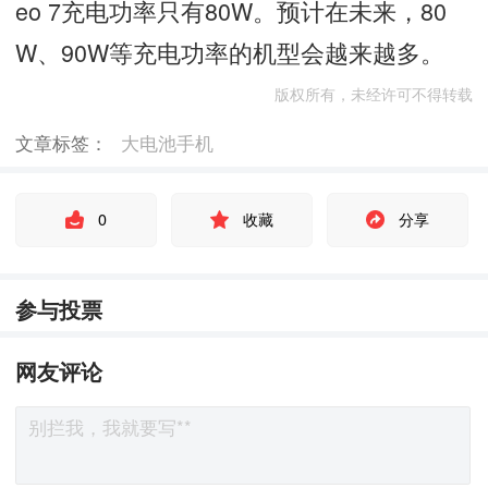
eo 7充电功率只有80W。预计在未来，80
W、90W等充电功率的机型会越来越多。
版权所有，未经许可不得转载
文章标签：
大电池手机
0
收藏
分享
参与投票
网友评论