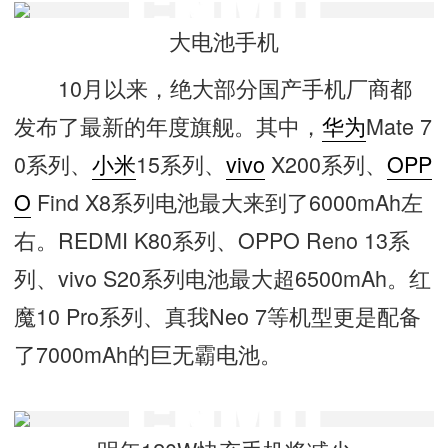
大电池手机
10月以来，绝大部分国产手机厂商都
发布了最新的年度旗舰。其中，
华为
Mate 7
0系列、
小米
15系列、
vivo
X200系列、
OPP
O
Find X8系列电池最大来到了6000mAh左
右。REDMI K80系列、OPPO Reno 13系
列、vivo S20系列电池最大超6500mAh。红
魔10 Pro系列、真我Neo 7等机型更是配备
了7000mAh的巨无霸电池。