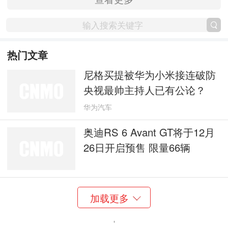
热门文章
尼格买提被华为小米接连破防
央视最帅主持人已有公论？
华为汽车
奥迪RS 6 Avant GT将于12月
26日开启预售 限量66辆
加载更多
'