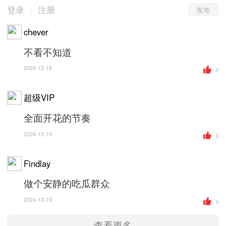
发布
|
登录
注册
chever
不看不知道
2024-12-19
0
超级VIP
全面开花的节奏
2024-12-19
0
Findlay
做个安静的吃瓜群众
2024-12-19
0
查看更多