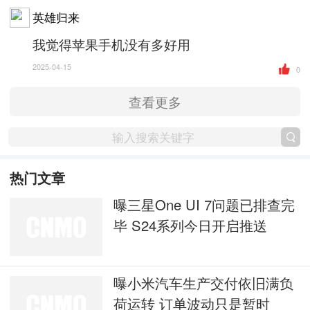
英雄归来
我觉得苹果手机没有多好用
2025-04-15
0
查看更多
热门文章
曝三星One UI 7问题已排查完
毕 S24系列今日开启推送
曝小米汽车生产交付依旧满负
荷运转 订单波动只是暂时