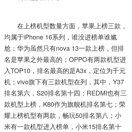
在上榜机型数量方面，苹果上榜三款，
均属于iPhone 16系列，谁没进榜单谁尴
尬；华为虽然只有nova 13一款上榜，但排
名是苹果之外最高的；OPPO有两款机型进
入TOP10，排名最高的是A3x，定位为千元
机；vivo旗下有三款机型在列，其中，Y37
排名第六，S20排名第十四；REDMI也有三
款机型上榜，K80作为旗舰机排名第七；荣
耀上榜机型有两款，畅玩50排名第八；小
米有一款机型进入榜单，小米15排名第十