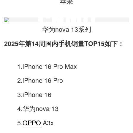
苹果
华为nova 13系列
2025年第14周国内手机销量TOP15如下：
1.iPhone 16 Pro Max
2.iPhone 16 Pro
3.iPhone 16
4.华为nova 13
5.
OPPO
A3x