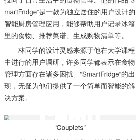
martFridge”是一款为独立居住的用户设计的
智能厨房管理应用，能够帮助用户记录冰箱
里的食物、推荐菜谱、生成购物清单等。
林同学的设计灵感来源于他在大学课程
中进行的用户调研，许多同学都表示在食物
管理方面存在诸多困扰。“SmartFridge”的出
现，无疑为他们提供了一个简单而智能的解
决方案。
“Couplets”