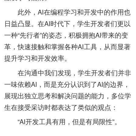
此外，AI在编程学习和开发中的作用也
日益凸显。在AI时代下，学生开发者们更以
一种“先行者”的姿态，积极拥抱AI带来的变
革，快速接触和掌握各种AI工具，从而显著
提升学习和开发效率。
在沟通中我们发现，学生开发者们并非
一味依赖AI，而是充分认识到了AI的边界，
展现出独立思考和解决问题的能力，多位学
生在接受采访时都表达了类似的观点：
“AI开发工具有用，但是有局限性”。