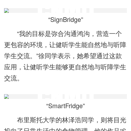
“SignBridge”
“我的目标是弥合沟通鸿沟，营造一个
更包容的环境，让健听学生能自然地与听障
学生交流。”徐同学表示，她希望通过这款
应用，让健听学生能够更自然地与听障学生
交流。
“SmartFridge”
布里斯托大学的林泽浩同学，则将目光
投向了日常生活中的食物管理。他的作品“S