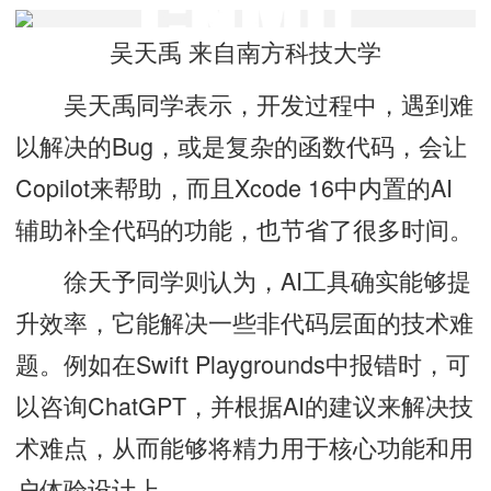
吴天禹 来自南方科技大学
吴天禹同学表示，开发过程中，遇到难
以解决的Bug，或是复杂的函数代码，会让
Copilot来帮助，而且Xcode 16中内置的AI
辅助补全代码的功能，也节省了很多时间。
徐天予同学则认为，AI工具确实能够提
升效率，它能解决一些非代码层面的技术难
题。例如在Swift Playgrounds中报错时，可
以咨询ChatGPT，并根据AI的建议来解决技
术难点，从而能够将精力用于核心功能和用
户体验设计上。