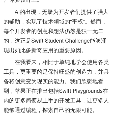
AI的出现，无疑为开发者们提供了强大
的辅助，实现了技术领域的“平权”。然而，
每个开发者的创意和想法仍然是独一无二
的，这正是Swift Student Challenge能够涌
现出如此多新奇应用的重要原因。
在我看来，相比于单纯地学会使用各类
工具，更重要的是保持旺盛的创造力，并具
备将创意变为现实的能力。我们欣慰地看
到，苹果正在推出包括Swift Playgrounds在
内的更多简便易上手的开发工具，让更多人
能够通过编程，探索自己的无限可能。