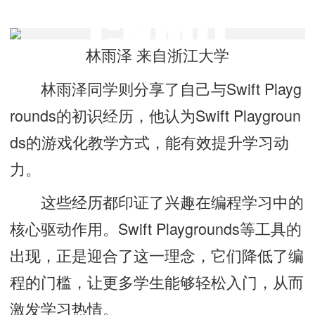
林雨泽 来自浙江大学
林雨泽同学则分享了自己与Swift Playg
rounds的初识经历，他认为Swift Playgroun
ds的游戏化教学方式，能有效提升学习动
力。
这些经历都印证了兴趣在编程学习中的
核心驱动作用。Swift Playgrounds等工具的
出现，正是迎合了这一理念，它们降低了编
程的门槛，让更多学生能够轻松入门，从而
激发学习热情。