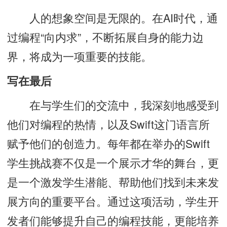
人的想象空间是无限的。在AI时代，通
过编程“向内求”，不断拓展自身的能力边
界，将成为一项重要的技能。
写在最后
在与学生们的交流中，我深刻地感受到
他们对编程的热情，以及Swift这门语言所
赋予他们的创造力。每年都在举办的Swift
学生挑战赛不仅是一个展示才华的舞台，更
是一个激发学生潜能、帮助他们找到未来发
展方向的重要平台。通过这项活动，学生开
发者们能够提升自己的编程技能，更能培养