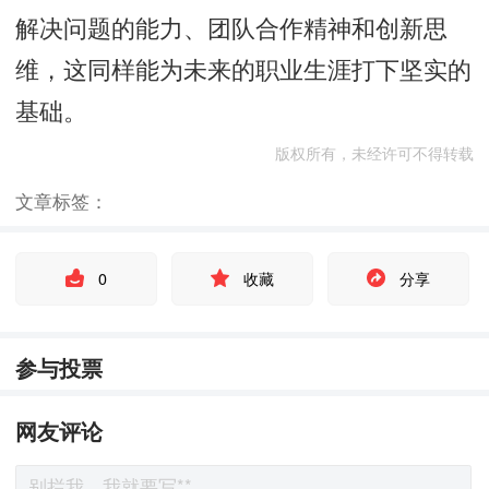
解决问题的能力、团队合作精神和创新思
维，这同样能为未来的职业生涯打下坚实的
基础。
版权所有，未经许可不得转载
文章标签：
0
收藏
分享
参与投票
网友评论