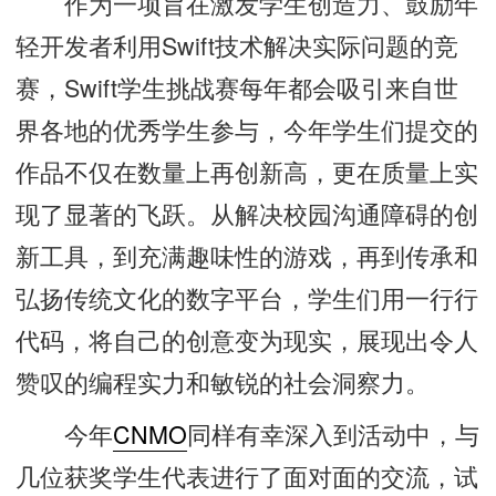
作为一项旨在激发学生创造力、鼓励年
轻开发者利用Swift技术解决实际问题的竞
赛，Swift学生挑战赛每年都会吸引来自世
界各地的优秀学生参与，今年学生们提交的
作品不仅在数量上再创新高，更在质量上实
现了显著的飞跃。从解决校园沟通障碍的创
新工具，到充满趣味性的游戏，再到传承和
弘扬传统文化的数字平台，学生们用一行行
代码，将自己的创意变为现实，展现出令人
赞叹的编程实力和敏锐的社会洞察力。
今年
CNMO
同样有幸深入到活动中，与
几位获奖学生代表进行了面对面的交流，试