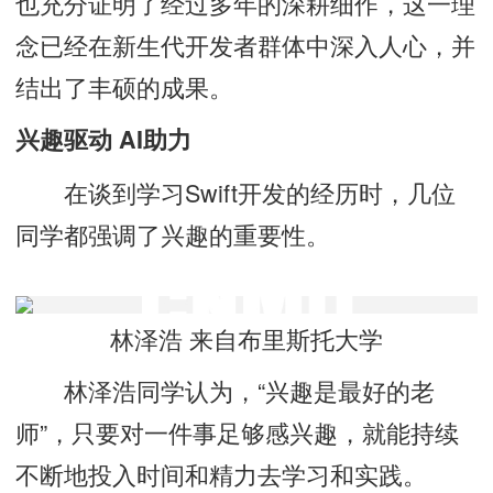
也充分证明了经过多年的深耕细作，这一理
念已经在新生代开发者群体中深入人心，并
结出了丰硕的成果。
兴趣驱动 AI助力
在谈到学习Swift开发的经历时，几位
同学都强调了兴趣的重要性。
林泽浩 来自布里斯托大学
林泽浩同学认为，“兴趣是最好的老
师”，只要对一件事足够感兴趣，就能持续
不断地投入时间和精力去学习和实践。