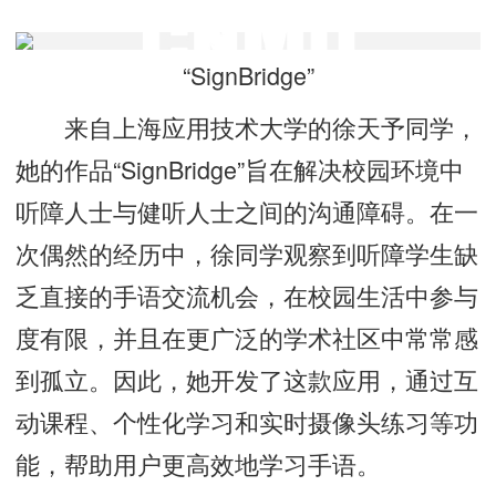
“SignBridge”
来自上海应用技术大学的徐天予同学，
她的作品“SignBridge”旨在解决校园环境中
听障人士与健听人士之间的沟通障碍。在一
次偶然的经历中，徐同学观察到听障学生缺
乏直接的手语交流机会，在校园生活中参与
度有限，并且在更广泛的学术社区中常常感
到孤立。因此，她开发了这款应用，通过互
动课程、个性化学习和实时摄像头练习等功
能，帮助用户更高效地学习手语。