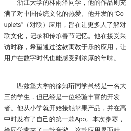
浙江大学的林雨泽同学，他的作品则充
满了对中国传统文化的热爱。他开发的“Co
uplets”（对联）应用，旨在让更多人了解对
联文化，记录和传承春节记忆。他在接受采
访时称，希望通过这款寓教于乐的应用，让
用户在数字时代也能感受到浓厚的年味。
匹兹堡大学的徐知珩同学虽然是一名大
三的学生，但已经是一位经验丰富的开发
者。他从小学就开始接触苹果产品，并在高
中时发布了自己的第一款App。本次参赛，
徐同学带来了一款音游，这款应用界面精