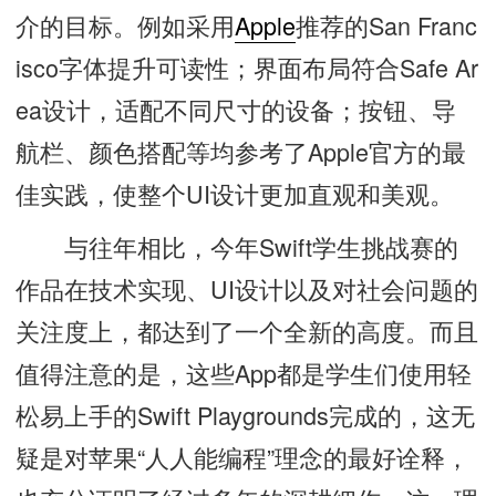
介的目标。例如采用
Apple
推荐的San Franc
isco字体提升可读性；界面布局符合Safe Ar
ea设计，适配不同尺寸的设备；按钮、导
航栏、颜色搭配等均参考了Apple官方的最
佳实践，使整个UI设计更加直观和美观。
与往年相比，今年Swift学生挑战赛的
作品在技术实现、UI设计以及对社会问题的
关注度上，都达到了一个全新的高度。而且
值得注意的是，这些App都是学生们使用轻
松易上手的Swift Playgrounds完成的，这无
疑是对苹果“人人能编程”理念的最好诠释，