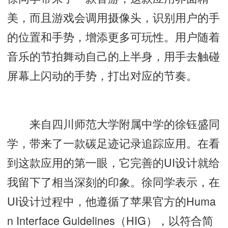
美，而且游戏会调用摄像头，识别用户的手
的位置和手势，增添更多可玩性。用户随着
音乐的节拍舞动自己的上半身，用手去触碰
屏幕上闪动的手势，打出对应的节奏。
来自四川师范大学附属中学的徐钰盛同
学，带来了一款碳足迹记录追踪应用。在看
到这款应用的第一眼，它完善的UI设计就给
我留下了相当深刻的印象。徐同学表示，在
UI设计过程中，他遵循了苹果官方的Huma
n Interface Guidelines（HIG），以符合简