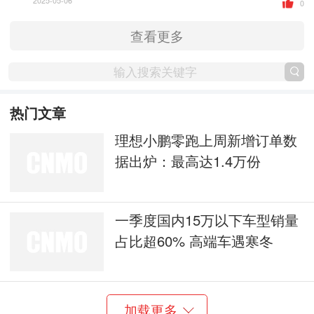
2025-05-06
0
查看更多
热门文章
理想小鹏零跑上周新增订单数
据出炉：最高达1.4万份
一季度国内15万以下车型销量
占比超60% 高端车遇寒冬
加载更多