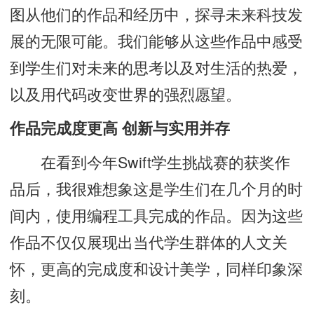
图从他们的作品和经历中，探寻未来科技发
展的无限可能。我们能够从这些作品中感受
到学生们对未来的思考以及对生活的热爱，
以及用代码改变世界的强烈愿望。
作品完成度更高 创新与实用并存
在看到今年Swift学生挑战赛的获奖作
品后，我很难想象这是学生们在几个月的时
间内，使用编程工具完成的作品。因为这些
作品不仅仅展现出当代学生群体的人文关
怀，更高的完成度和设计美学，同样印象深
刻。