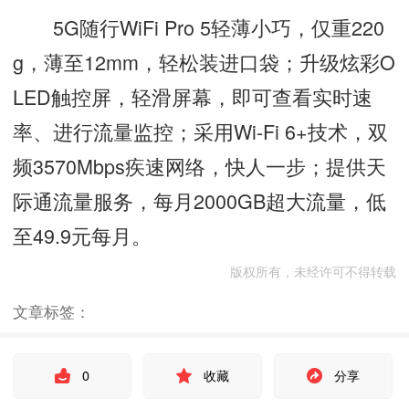
5G随行WiFi Pro 5轻薄小巧，仅重220
g，薄至12mm，轻松装进口袋；升级炫彩O
LED触控屏，轻滑屏幕，即可查看实时速
率、进行流量监控；采用Wi-Fi 6+技术，双
频3570Mbps疾速网络，快人一步；提供天
际通流量服务，每月2000GB超大流量，低
至49.9元每月。
版权所有，未经许可不得转载
文章标签：
0
收藏
分享