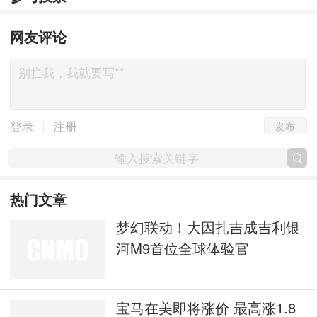
网友评论
发布
|
登录
注册
热门文章
梦幻联动！大因扎吉成吉利银
河M9首位全球体验官
宝马在美即将涨价 最高涨1.8