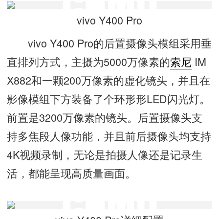
vivo Y400 Pro
vivo Y400 Pro的后置摄像头模组采用垂
直排列方式，主摄为5000万像素的
索尼
IM
X882和一颗200万像素的虚化镜头，并且在
影像模组下方装备了个环形形LED闪光灯。
前置是3200万像素的镜头。后置摄像头支
持多焦段人像功能，并且前后摄像头均支持
4K视频录制，无论是拍摄人像还是记录生
活，都能呈现高质量画面。