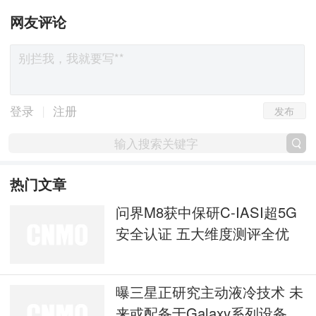
网友评论
发布
|
登录
注册
热门文章
问界M8获中保研C-IASI超5G
安全认证 五大维度测评全优
曝三星正研究主动液冷技术 未
来或配备于Galaxy系列设备