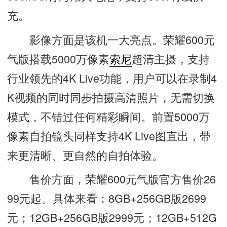
充。
影像方面是该机一大亮点。荣耀600元
气版搭载5000万像素
索尼
超清主摄，支持
行业领先的4K Live功能，用户可以在录制4
K视频的同时同步拍摄高清照片，无需切换
模式，不错过任何精彩瞬间。前置5000万
像素自拍镜头同样支持4K Live图直出，带
来更清晰、更自然的自拍体验。
售价方面，荣耀600元气版官方售价26
99元起。具体来看：8GB+256GB版2699
元；12GB+256GB版2999元；12GB+512G