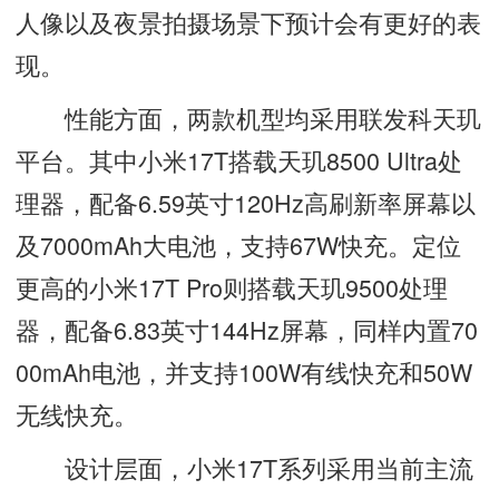
人像以及夜景拍摄场景下预计会有更好的表
现。
性能方面，两款机型均采用联发科天玑
平台。其中小米17T搭载天玑8500 Ultra处
理器，配备6.59英寸120Hz高刷新率屏幕以
及7000mAh大电池，支持67W快充。定位
更高的小米17T Pro则搭载天玑9500处理
器，配备6.83英寸144Hz屏幕，同样内置70
00mAh电池，并支持100W有线快充和50W
无线快充。
设计层面，小米17T系列采用当前主流