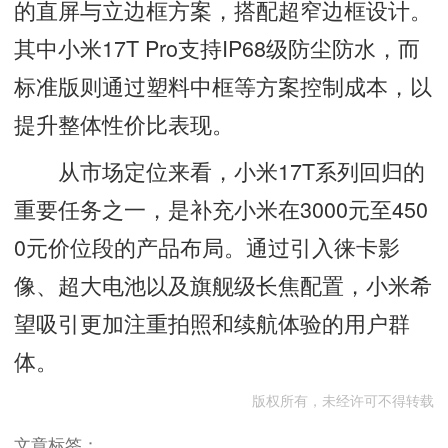
的直屏与立边框方案，搭配超窄边框设计。
其中小米17T Pro支持IP68级防尘防水，而
标准版则通过塑料中框等方案控制成本，以
提升整体性价比表现。
从市场定位来看，小米17T系列回归的
重要任务之一，是补充小米在3000元至450
0元价位段的产品布局。通过引入徕卡影
像、超大电池以及旗舰级长焦配置，小米希
望吸引更加注重拍照和续航体验的用户群
体。
版权所有，未经许可不得转载
文章标签：