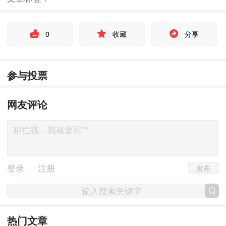
0
收藏
分享
参与投票
网友评论
发布
|
登录
注册
热门文章