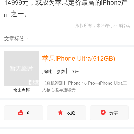
14999元，或成为苹果定价最高的iPhone产
品之一。
版权所有，未经许可不得转载
文章标签：
苹果iPhone Ultra(512GB)
综述
参数
点评
【真机评测】iPhone 18 Pro与iPhone Ultra三
大核心差异遭曝光
快来点评
0
收藏
分享