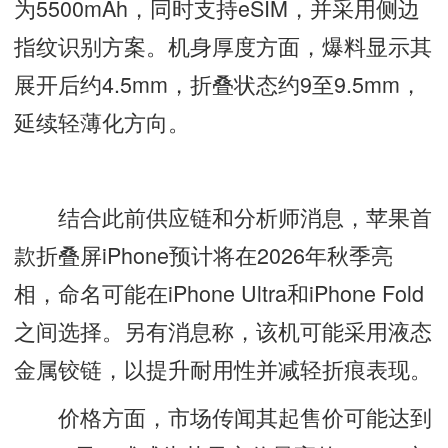
为5500mAh，同时支持eSIM，并采用侧边
指纹识别方案。机身厚度方面，爆料显示其
展开后约4.5mm，折叠状态约9至9.5mm，
延续轻薄化方向。
结合此前供应链和分析师消息，苹果首
款折叠屏iPhone预计将在2026年秋季亮
相，命名可能在iPhone Ultra和iPhone Fold
之间选择。另有消息称，该机可能采用液态
金属铰链，以提升耐用性并减轻折痕表现。
价格方面，市场传闻其起售价可能达到