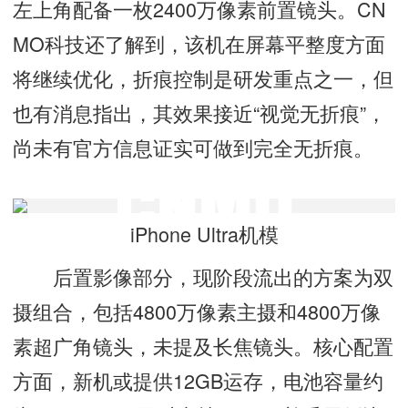
左上角配备一枚2400万像素前置镜头。CN
MO科技还了解到，该机在屏幕平整度方面
将继续优化，折痕控制是研发重点之一，但
也有消息指出，其效果接近“视觉无折痕”，
尚未有官方信息证实可做到完全无折痕。
iPhone Ultra机模
后置影像部分，现阶段流出的方案为双
摄组合，包括4800万像素主摄和4800万像
素超广角镜头，未提及长焦镜头。核心配置
方面，新机或提供12GB运存，电池容量约