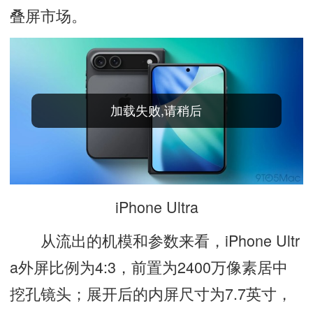
叠屏市场。
iPhone Ultra
从流出的机模和参数来看，iPhone Ultr
a外屏比例为4:3，前置为2400万像素居中
挖孔镜头；展开后的内屏尺寸为7.7英寸，