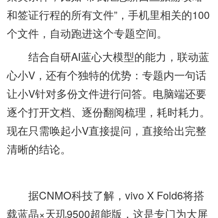
和签证行程的所有文件”，手机里相关的100
个文件，自动跑进这个专题空间。
结合自研AI蓝心大模型的能力，联动蓝
心小V，还有个独特的优势：专题内一句话
让小V针对多份文件进行问答。电脑端还要
逐个打开文档、逐份翻阅梳理，耗时耗力。
现在只需唤起小V直接提问，直接给出完整
清晰的结论。
据CNMO科技了解，vivo X Fold6将搭
载蓝晶×天玑9500超能版，这是专门为大屏