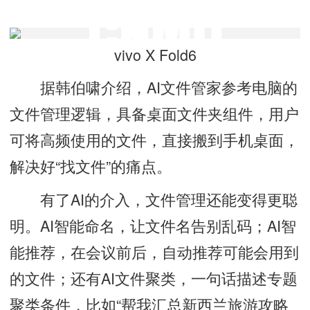
vivo X Fold6
据韩伯啸介绍，AI文件管家参考电脑的
文件管理逻辑，具备桌面文件夹组件，用户
可将高频使用的文件，直接搬到手机桌面，
解决好“找文件”的痛点。
有了AI的介入，文件管理还能变得更聪
明。AI智能命名，让文件名告别乱码；AI智
能推荐，在会议前后，自动推荐可能会用到
的文件；还有AI文件聚类，一句话描述专题
聚类条件，比如“帮我汇总新西兰旅游攻略