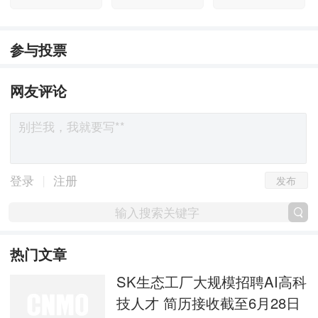
参与投票
网友评论
发布
|
登录
注册
热门文章
SK生态工厂大规模招聘AI高科
技人才 简历接收截至6月28日