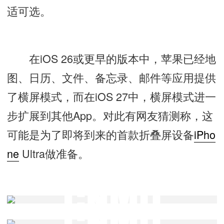
适可选。
在iOS 26或更早的版本中，苹果已经地
图、日历、文件、备忘录、邮件等应用提供
了横屏模式，而在iOS 27中，横屏模式进一
步扩展到其他App。对此有网友猜测称，这
可能是为了即将到来的首款折叠屏设备
iPho
ne
Ultra做准备。