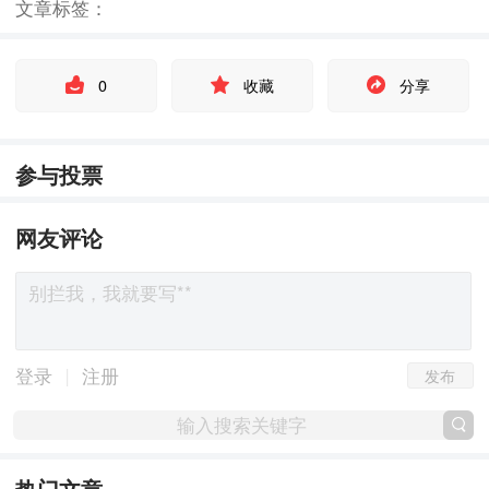
文章标签：
0
收藏
分享
参与投票
网友评论
发布
|
登录
注册
热门文章