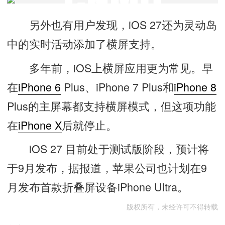
另外也有用户发现，iOS 27还为灵动岛
中的实时活动添加了横屏支持。
多年前，iOS上横屏应用更为常见。早
在
iPhone 6
Plus、iPhone 7 Plus和
iPhone 8
Plus的主屏幕都支持横屏模式，但这项功能
在
iPhone X
后就停止。
iOS 27 目前处于测试版阶段，预计将
于9月发布，据报道，苹果公司也计划在9
月发布首款折叠屏设备iPhone Ultra。
版权所有，未经许可不得转载